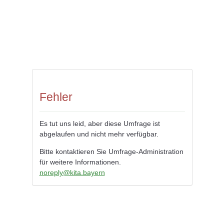
Fehler
Es tut uns leid, aber diese Umfrage ist
abgelaufen und nicht mehr verfügbar.
Bitte kontaktieren Sie Umfrage-Administration
für weitere Informationen.
noreply@kita.bayern